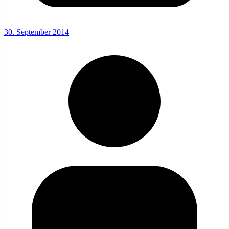
30. September 2014