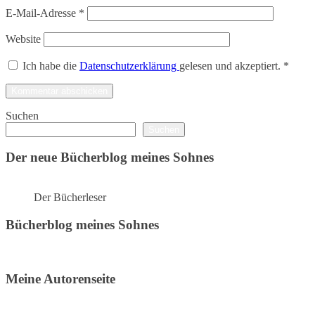
E-Mail-Adresse
*
Website
Ich habe die
Datenschutzerklärung
gelesen und akzeptiert.
*
Suchen
Suchen
Der neue Bücherblog meines Sohnes
Der Bücherleser
Bücherblog meines Sohnes
Meine Autorenseite