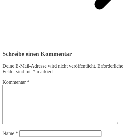
Schreibe einen Kommentar
Deine E-Mail-Adresse wird nicht veröffentlicht.
Erforderliche
Felder sind mit
*
markiert
Kommentar
*
Name
*