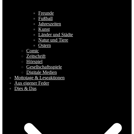
Freunde
Fußball
Jahreszeiten
Kunst
Länder und Städte
Natur und Tiere
Ostern
Comic
Zeitschrift
Hörspiel
Gesellschaftsspiele
Digitale Medien
Mottotage & Leseaktionen
Aus eigener Feder
Dies & Das