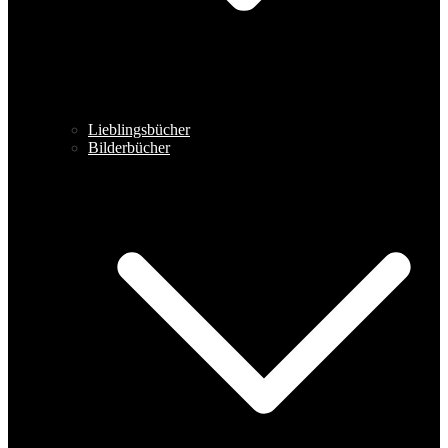
Lieblingsbücher
Bilderbücher