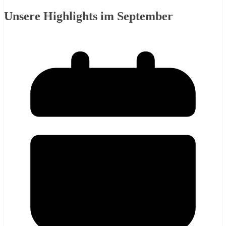
Unsere Highlights im September