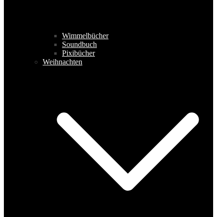
Wimmelbücher
Soundbuch
Pixibücher
Weihnachten