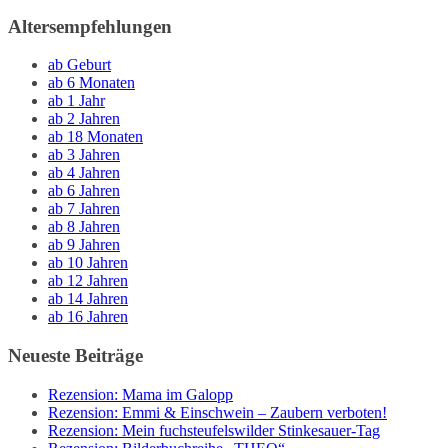
Altersempfehlungen
ab Geburt
ab 6 Monaten
ab 1 Jahr
ab 2 Jahren
ab 18 Monaten
ab 3 Jahren
ab 4 Jahren
ab 6 Jahren
ab 7 Jahren
ab 8 Jahren
ab 9 Jahren
ab 10 Jahren
ab 12 Jahren
ab 14 Jahren
ab 16 Jahren
Neueste Beiträge
Rezension: Mama im Galopp
Rezension: Emmi & Einschwein – Zaubern verboten!
Rezension: Mein fuchsteufelswilder Stinkesauer-Tag