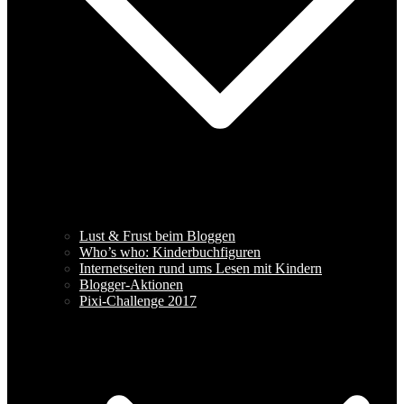
Lust & Frust beim Bloggen
Who’s who: Kinderbuchfiguren
Internetseiten rund ums Lesen mit Kindern
Blogger-Aktionen
Pixi-Challenge 2017