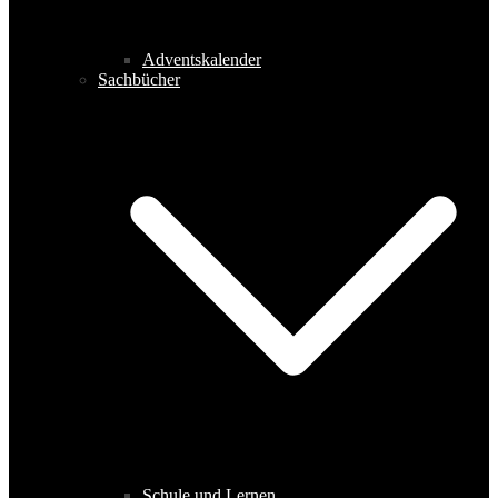
Adventskalender
Sachbücher
Schule und Lernen