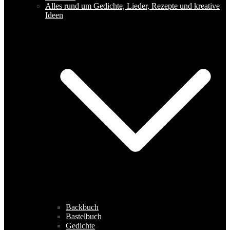
Alles rund um Gedichte, Lieder, Rezepte und kreative
Ideen
Backbuch
Bastelbuch
Gedichte