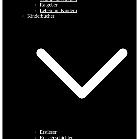
Ratgeber
Leben mit Kindern
Kinderbücher
Erstleser
Reisegeschichten