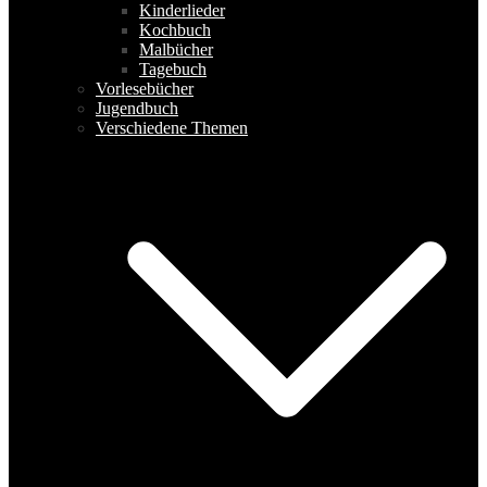
Kinderlieder
Kochbuch
Malbücher
Tagebuch
Vorlesebücher
Jugendbuch
Verschiedene Themen