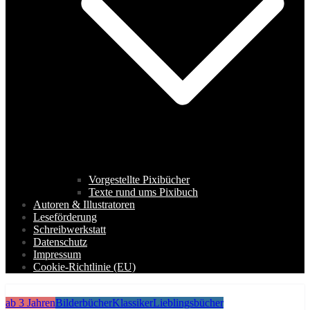
Vorgestellte Pixibücher
Texte rund ums Pixibuch
Autoren & Illustratoren
Leseförderung
Schreibwerkstatt
Datenschutz
Impressum
Cookie-Richtlinie (EU)
ab 3 Jahren
Bilderbücher
Klassiker
Lieblingsbücher