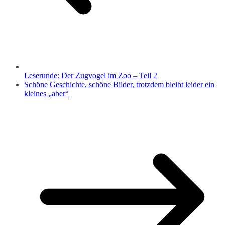
Leserunde: Der Zugvogel im Zoo – Teil 2
Schöne Geschichte, schöne Bilder, trotzdem bleibt leider ein
kleines „aber“