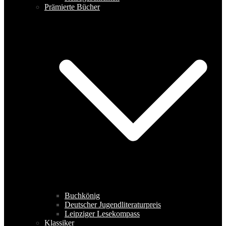
Prämierte Bücher
Buchkönig
Deutscher Jugendliteraturpreis
Leipziger Lesekompass
Klassiker