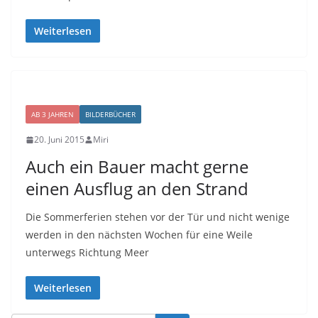
Weiterlesen
AB 3 JAHREN
BILDERBÜCHER
20. Juni 2015
Miri
Auch ein Bauer macht gerne
einen Ausflug an den Strand
Die Sommerferien stehen vor der Tür und nicht wenige
werden in den nächsten Wochen für eine Weile
unterwegs Richtung Meer
Weiterlesen