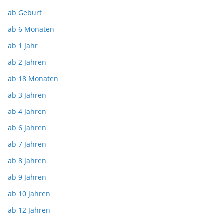
ab Geburt
ab 6 Monaten
ab 1 Jahr
ab 2 Jahren
ab 18 Monaten
ab 3 Jahren
ab 4 Jahren
ab 6 Jahren
ab 7 Jahren
ab 8 Jahren
ab 9 Jahren
ab 10 Jahren
ab 12 Jahren