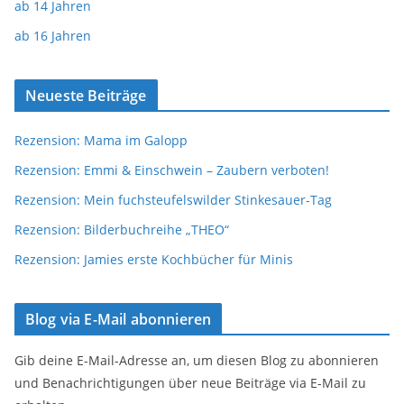
ab 14 Jahren
ab 16 Jahren
Neueste Beiträge
Rezension: Mama im Galopp
Rezension: Emmi & Einschwein – Zaubern verboten!
Rezension: Mein fuchsteufelswilder Stinkesauer-Tag
Rezension: Bilderbuchreihe „THEO“
Rezension: Jamies erste Kochbücher für Minis
Blog via E-Mail abonnieren
Gib deine E-Mail-Adresse an, um diesen Blog zu abonnieren
und Benachrichtigungen über neue Beiträge via E-Mail zu