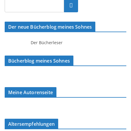
Suchen
Der neue Bücherblog meines Sohnes
Der Bücherleser
Bücherblog meines Sohnes
Meine Autorenseite
Altersempfehlungen