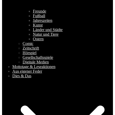
Freunde
Fußball
Jahreszeiten
Kunst
Länder und Städte
Natur und Tiere
Ostern
Comic
Zeitschrift
Hörspiel
Gesellschaftsspiele
Digitale Medien
Mottotage & Leseaktionen
Aus eigener Feder
Dies & Das