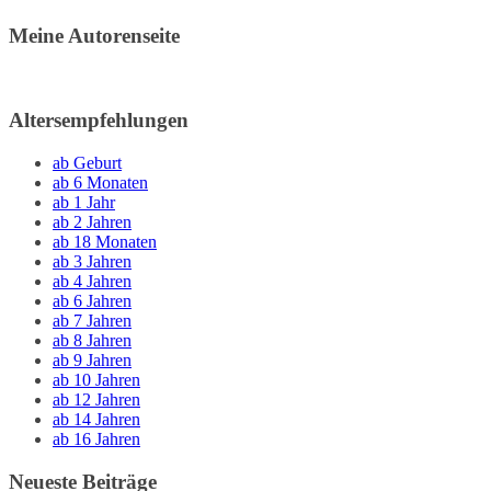
Meine Autorenseite
Altersempfehlungen
ab Geburt
ab 6 Monaten
ab 1 Jahr
ab 2 Jahren
ab 18 Monaten
ab 3 Jahren
ab 4 Jahren
ab 6 Jahren
ab 7 Jahren
ab 8 Jahren
ab 9 Jahren
ab 10 Jahren
ab 12 Jahren
ab 14 Jahren
ab 16 Jahren
Neueste Beiträge