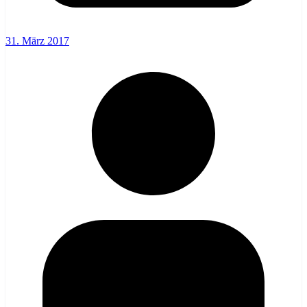
31. März 2017