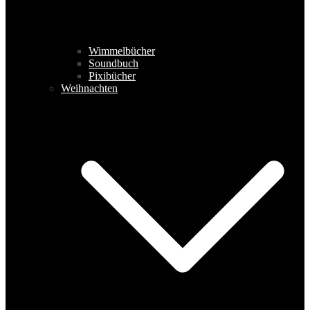
Wimmelbücher
Soundbuch
Pixibücher
Weihnachten