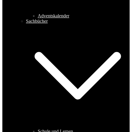
Adventskalender
Sachbücher
Schule und Lernen