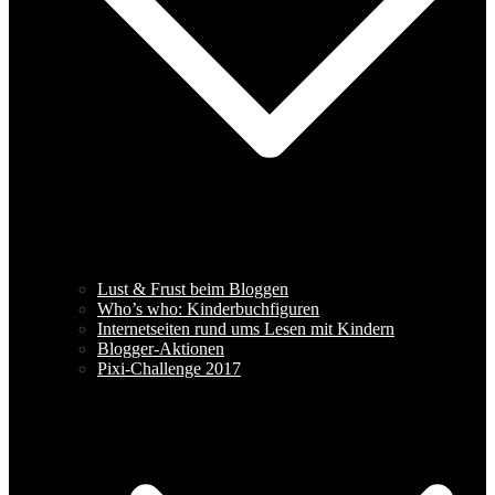
Lust & Frust beim Bloggen
Who’s who: Kinderbuchfiguren
Internetseiten rund ums Lesen mit Kindern
Blogger-Aktionen
Pixi-Challenge 2017