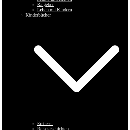
Ratgeber
Leben mit Kindern
Kinderbücher
Erstleser
Reisegeschichten