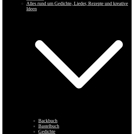
Alles rund um Gedichte, Lieder, Rezepte und kreative
Ideen
Backbuch
Bastelbuch
Gedichte