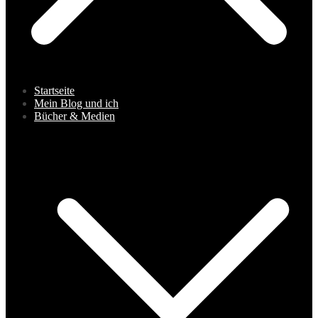
Startseite
Mein Blog und ich
Bücher & Medien