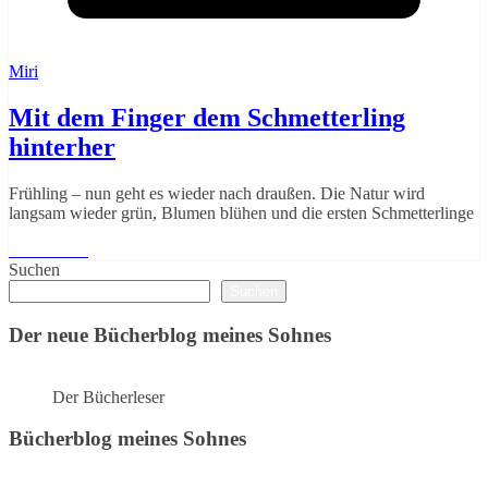
Miri
Mit dem Finger dem Schmetterling
hinterher
Frühling – nun geht es wieder nach draußen. Die Natur wird
langsam wieder grün, Blumen blühen und die ersten Schmetterlinge
Weiterlesen
Suchen
Suchen
Der neue Bücherblog meines Sohnes
Der Bücherleser
Bücherblog meines Sohnes