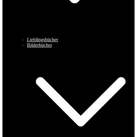
Lieblingsbücher
Bilderbücher