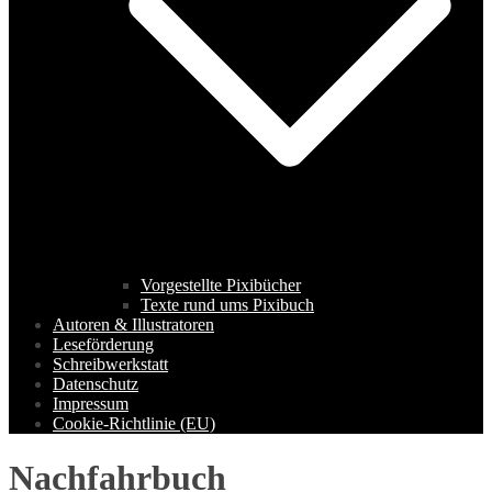
Vorgestellte Pixibücher
Texte rund ums Pixibuch
Autoren & Illustratoren
Leseförderung
Schreibwerkstatt
Datenschutz
Impressum
Cookie-Richtlinie (EU)
Nachfahrbuch