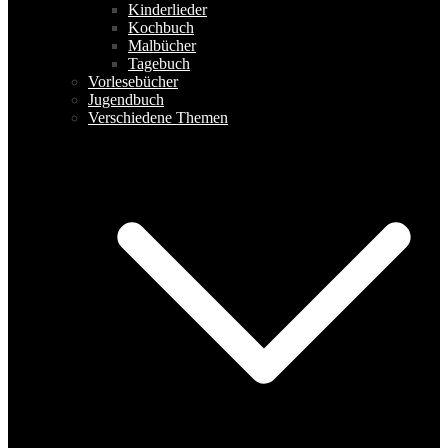
Kinderlieder
Kochbuch
Malbücher
Tagebuch
Vorlesebücher
Jugendbuch
Verschiedene Themen