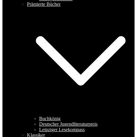
Prämierte Bücher
Buchkönig
Deutscher Jugendliteraturpreis
Leipziger Lesekompass
Klassiker