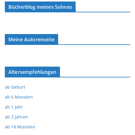
Bücherblog meines Sohnes
Meine Autorenseite
Altersempfehlungen
ab Geburt
ab 6 Monaten
ab 1 Jahr
ab 2 Jahren
ab 18 Monaten