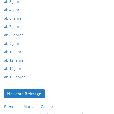
ab 3 Jahren
ab 4 Jahren
ab 6 Jahren
ab 7 Jahren
ab 8 Jahren
ab 9 Jahren
ab 10 Jahren
ab 12 Jahren
ab 14 Jahren
ab 16 Jahren
Neueste Beiträge
Rezension: Mama im Galopp