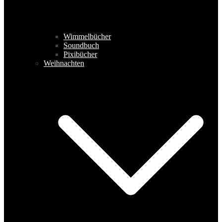
Wimmelbücher
Soundbuch
Pixibücher
Weihnachten