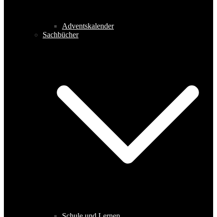
Adventskalender
Sachbücher
Schule und Lernen