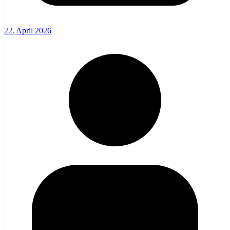
22. April 2026