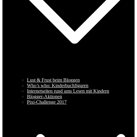
Lust & Frust beim Bloggen
Who’s who: Kinderbuchfiguren
Internetseiten rund ums Lesen mit Kindern
Blogger-Aktionen
Pixi-Challenge 2017