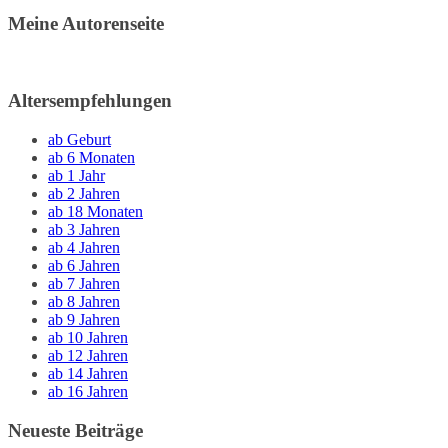
Meine Autorenseite
Altersempfehlungen
ab Geburt
ab 6 Monaten
ab 1 Jahr
ab 2 Jahren
ab 18 Monaten
ab 3 Jahren
ab 4 Jahren
ab 6 Jahren
ab 7 Jahren
ab 8 Jahren
ab 9 Jahren
ab 10 Jahren
ab 12 Jahren
ab 14 Jahren
ab 16 Jahren
Neueste Beiträge