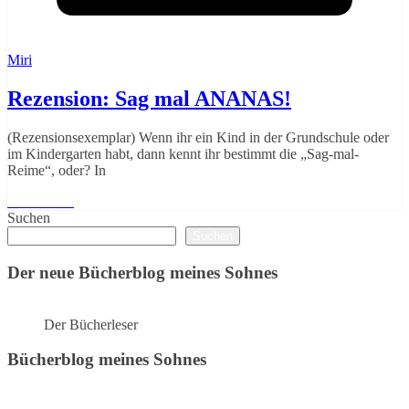
Miri
Rezension: Sag mal ANANAS!
(Rezensionsexemplar) Wenn ihr ein Kind in der Grundschule oder
im Kindergarten habt, dann kennt ihr bestimmt die „Sag-mal-
Reime“, oder? In
Weiterlesen
Suchen
Suchen
Der neue Bücherblog meines Sohnes
Der Bücherleser
Bücherblog meines Sohnes