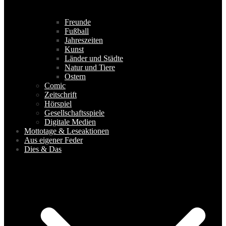
Freunde
Fußball
Jahreszeiten
Kunst
Länder und Städte
Natur und Tiere
Ostern
Comic
Zeitschrift
Hörspiel
Gesellschaftsspiele
Digitale Medien
Mottotage & Leseaktionen
Aus eigener Feder
Dies & Das