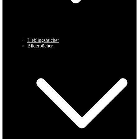
Lieblingsbücher
Bilderbücher