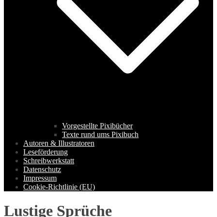
Vorgestellte Pixibücher
Texte rund ums Pixibuch
Autoren & Illustratoren
Leseförderung
Schreibwerkstatt
Datenschutz
Impressum
Cookie-Richtlinie (EU)
Lustige Sprüche