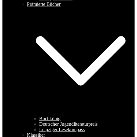
Prämierte Bücher
Buchkönig
Deutscher Jugendliteraturpreis
Leipziger Lesekompass
Klassiker