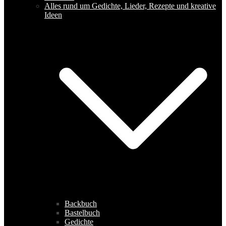
Alles rund um Gedichte, Lieder, Rezepte und kreative
Ideen
Backbuch
Bastelbuch
Gedichte