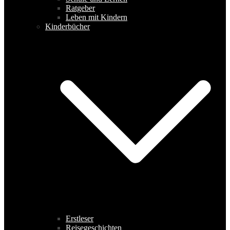
Ratgeber
Leben mit Kindern
Kinderbücher
Erstleser
Reisegeschichten