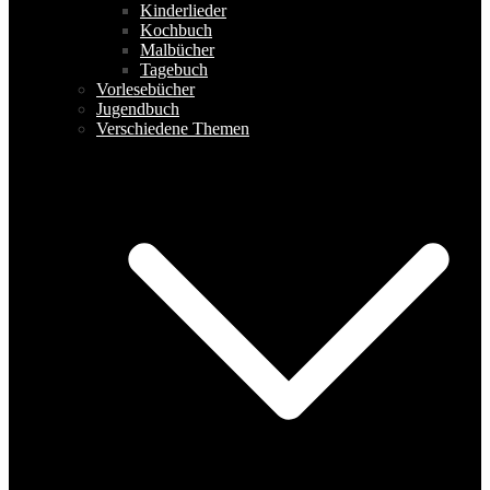
Kinderlieder
Kochbuch
Malbücher
Tagebuch
Vorlesebücher
Jugendbuch
Verschiedene Themen