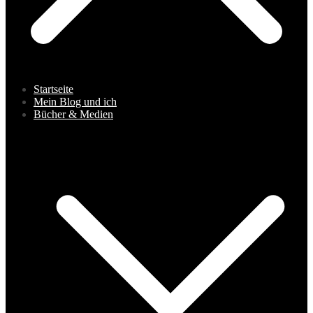
Startseite
Mein Blog und ich
Bücher & Medien