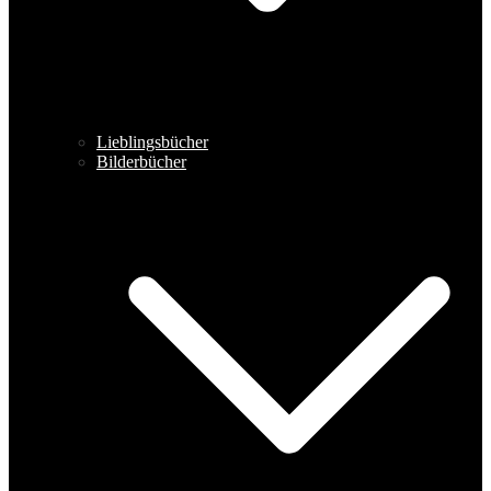
Lieblingsbücher
Bilderbücher