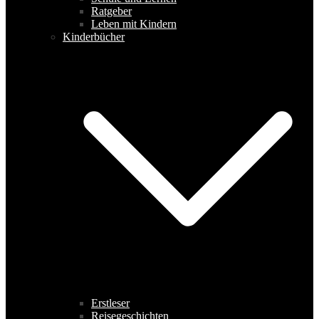
Ratgeber
Leben mit Kindern
Kinderbücher
Erstleser
Reisegeschichten