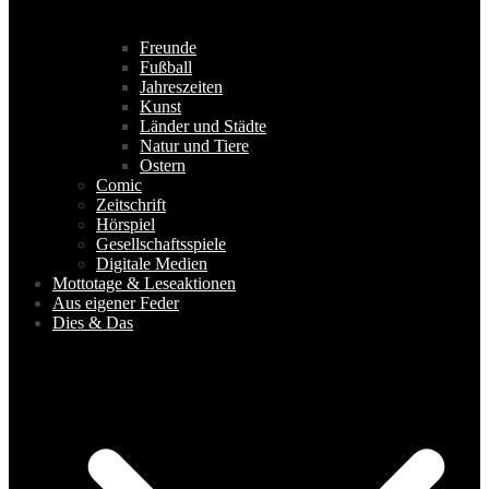
Freunde
Fußball
Jahreszeiten
Kunst
Länder und Städte
Natur und Tiere
Ostern
Comic
Zeitschrift
Hörspiel
Gesellschaftsspiele
Digitale Medien
Mottotage & Leseaktionen
Aus eigener Feder
Dies & Das