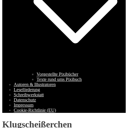
Vorgestellte Pixibücher
Texte rund ums Pixibuch
Autoren & Illustratoren
Leseförderung
Schreibwerkstatt
Datenschutz
Impressum
Cookie-Richtlinie (EU)
Klugscheißerchen