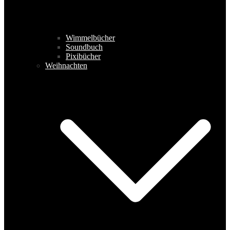
Wimmelbücher
Soundbuch
Pixibücher
Weihnachten