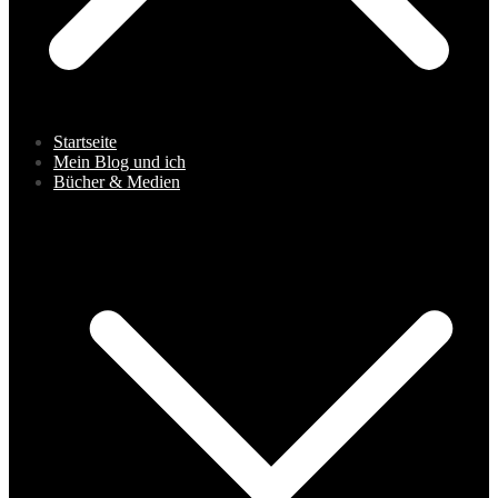
Startseite
Mein Blog und ich
Bücher & Medien