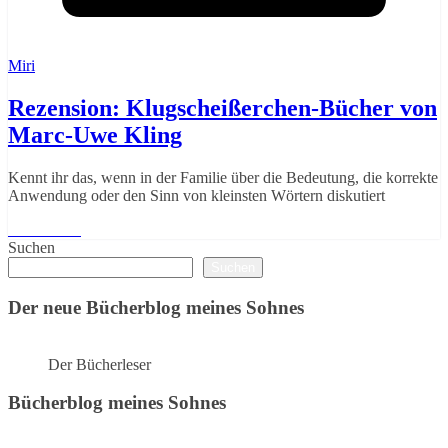
Miri
Rezension: Klugscheißerchen-Bücher von
Marc-Uwe Kling
Kennt ihr das, wenn in der Familie über die Bedeutung, die korrekte
Anwendung oder den Sinn von kleinsten Wörtern diskutiert
Weiterlesen
Suchen
Suchen
Der neue Bücherblog meines Sohnes
Der Bücherleser
Bücherblog meines Sohnes