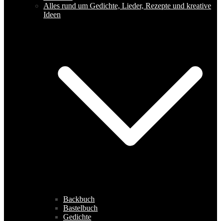
Alles rund um Gedichte, Lieder, Rezepte und kreative
Ideen
Backbuch
Bastelbuch
Gedichte