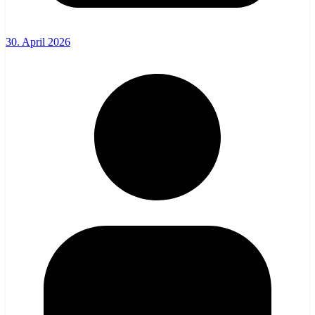
30. April 2026