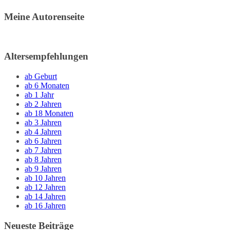
Meine Autorenseite
Altersempfehlungen
ab Geburt
ab 6 Monaten
ab 1 Jahr
ab 2 Jahren
ab 18 Monaten
ab 3 Jahren
ab 4 Jahren
ab 6 Jahren
ab 7 Jahren
ab 8 Jahren
ab 9 Jahren
ab 10 Jahren
ab 12 Jahren
ab 14 Jahren
ab 16 Jahren
Neueste Beiträge