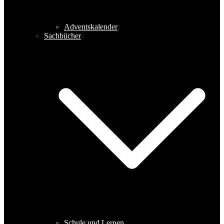
Adventskalender
Sachbücher
Schule und Lernen