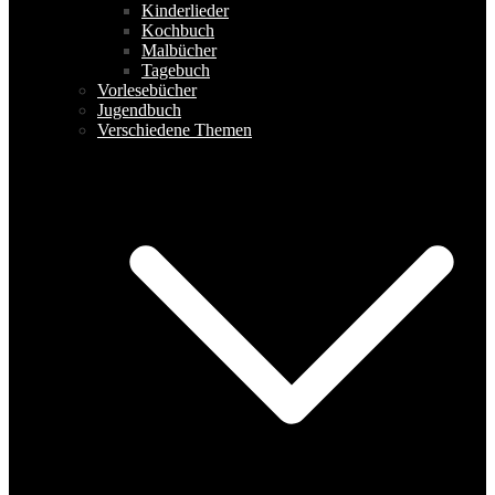
Kinderlieder
Kochbuch
Malbücher
Tagebuch
Vorlesebücher
Jugendbuch
Verschiedene Themen