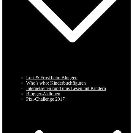
Lust & Frust beim Bloggen
Who’s who: Kinderbuchfiguren
Internetseiten rund ums Lesen mit Kindern
Blogger-Aktionen
Pixi-Challenge 2017