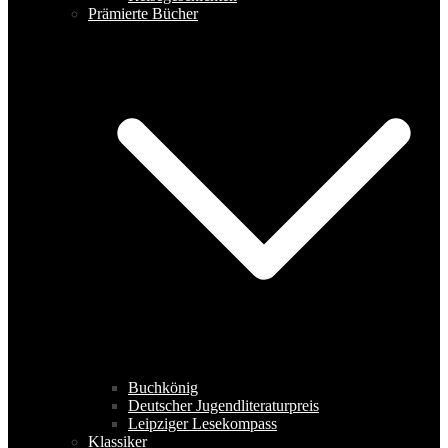
Prämierte Bücher
Buchkönig
Deutscher Jugendliteraturpreis
Leipziger Lesekompass
Klassiker