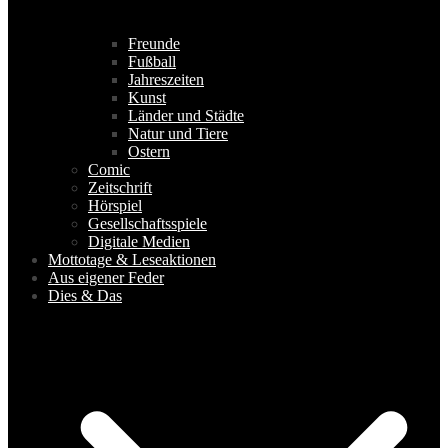
Freunde
Fußball
Jahreszeiten
Kunst
Länder und Städte
Natur und Tiere
Ostern
Comic
Zeitschrift
Hörspiel
Gesellschaftsspiele
Digitale Medien
Mottotage & Leseaktionen
Aus eigener Feder
Dies & Das