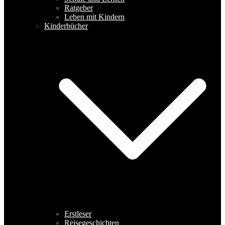
Ratgeber
Leben mit Kindern
Kinderbücher
Erstleser
Reisegeschichten