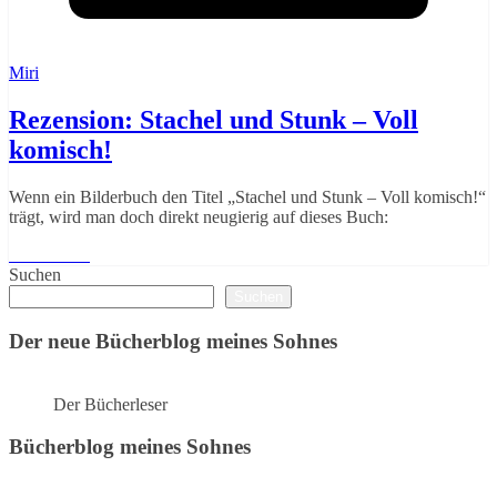
Miri
Rezension: Stachel und Stunk – Voll
komisch!
Wenn ein Bilderbuch den Titel „Stachel und Stunk – Voll komisch!“
trägt, wird man doch direkt neugierig auf dieses Buch:
Weiterlesen
Suchen
Suchen
Der neue Bücherblog meines Sohnes
Der Bücherleser
Bücherblog meines Sohnes