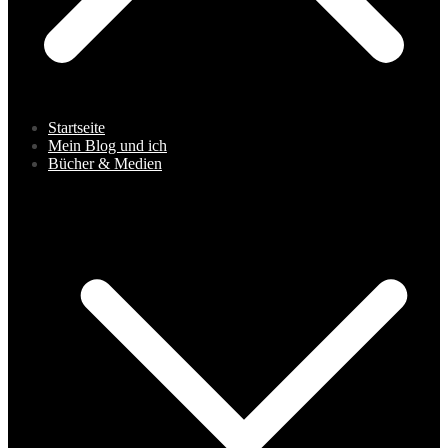
Startseite
Mein Blog und ich
Bücher & Medien