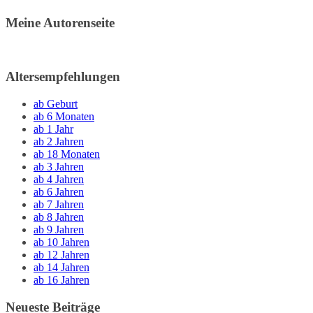
Meine Autorenseite
Altersempfehlungen
ab Geburt
ab 6 Monaten
ab 1 Jahr
ab 2 Jahren
ab 18 Monaten
ab 3 Jahren
ab 4 Jahren
ab 6 Jahren
ab 7 Jahren
ab 8 Jahren
ab 9 Jahren
ab 10 Jahren
ab 12 Jahren
ab 14 Jahren
ab 16 Jahren
Neueste Beiträge