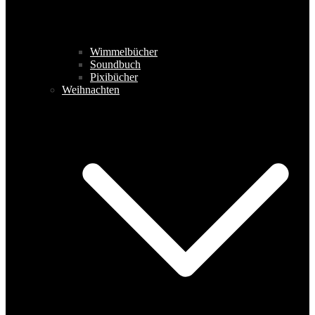
Wimmelbücher
Soundbuch
Pixibücher
Weihnachten