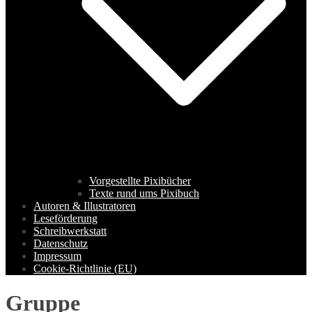
Vorgestellte Pixibücher
Texte rund ums Pixibuch
Autoren & Illustratoren
Leseförderung
Schreibwerkstatt
Datenschutz
Impressum
Cookie-Richtlinie (EU)
Gruppe