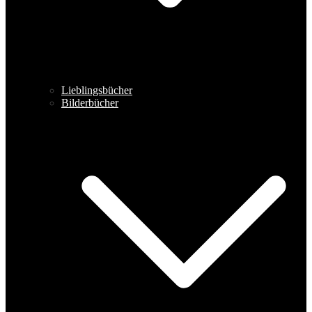
Lieblingsbücher
Bilderbücher