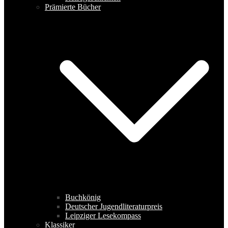
Prämierte Bücher
Buchkönig
Deutscher Jugendliteraturpreis
Leipziger Lesekompass
Klassiker