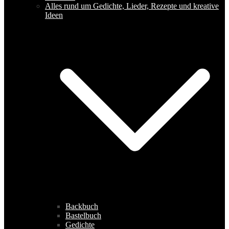
Alles rund um Gedichte, Lieder, Rezepte und kreative
Ideen
Backbuch
Bastelbuch
Gedichte