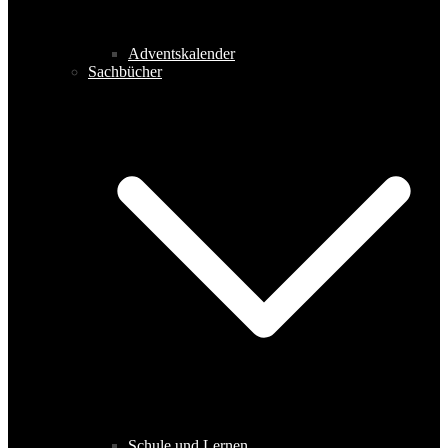
Adventskalender
Sachbücher
Schule und Lernen