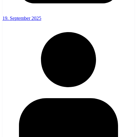
19. September 2025