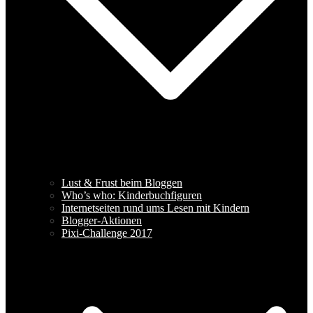
Lust & Frust beim Bloggen
Who’s who: Kinderbuchfiguren
Internetseiten rund ums Lesen mit Kindern
Blogger-Aktionen
Pixi-Challenge 2017