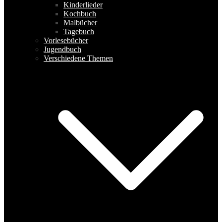
Kinderlieder
Kochbuch
Malbücher
Tagebuch
Vorlesebücher
Jugendbuch
Verschiedene Themen