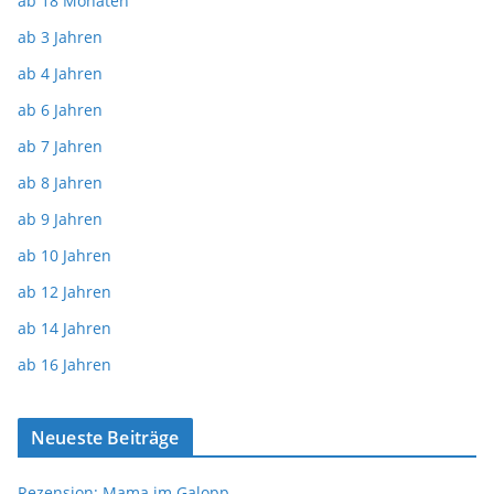
ab 18 Monaten
ab 3 Jahren
ab 4 Jahren
ab 6 Jahren
ab 7 Jahren
ab 8 Jahren
ab 9 Jahren
ab 10 Jahren
ab 12 Jahren
ab 14 Jahren
ab 16 Jahren
Neueste Beiträge
Rezension: Mama im Galopp