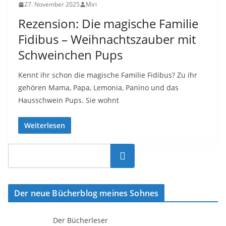
27. November 2025
Miri
Rezension: Die magische Familie
Fidibus – Weihnachtszauber mit
Schweinchen Pups
Kennt ihr schon die magische Familie Fidibus? Zu ihr
gehören Mama, Papa, Lemonia, Panino und das
Hausschwein Pups. Sie wohnt
Weiterlesen
Suchen
Der neue Bücherblog meines Sohnes
Der Bücherleser