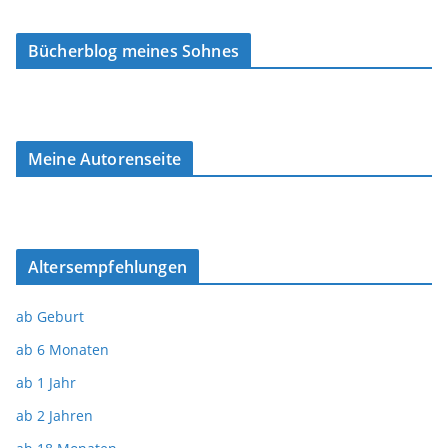
Bücherblog meines Sohnes
Meine Autorenseite
Altersempfehlungen
ab Geburt
ab 6 Monaten
ab 1 Jahr
ab 2 Jahren